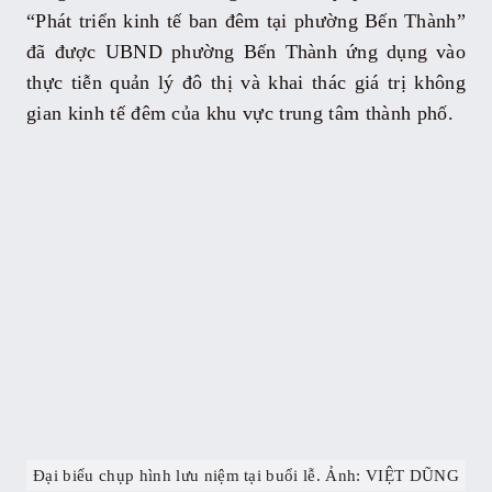
“Phát triển kinh tế ban đêm tại phường Bến Thành”
đã được UBND phường Bến Thành ứng dụng vào
thực tiễn quản lý đô thị và khai thác giá trị không
gian kinh tế đêm của khu vực trung tâm thành phố.
Đại biểu chụp hình lưu niệm tại buổi lễ. Ảnh: VIỆT DŨNG