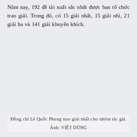
Năm nay, 192 đề tài xuất sắc nhất được ban tổ chức
trao giải. Trong đó, có 15 giải nhất, 15 giải nhì, 21
giải ba và 141 giải khuyến khích.
Đồng chí Lê Quốc Phong trao giải nhất cho nhóm tác giả.
Ảnh: VIỆT DŨNG