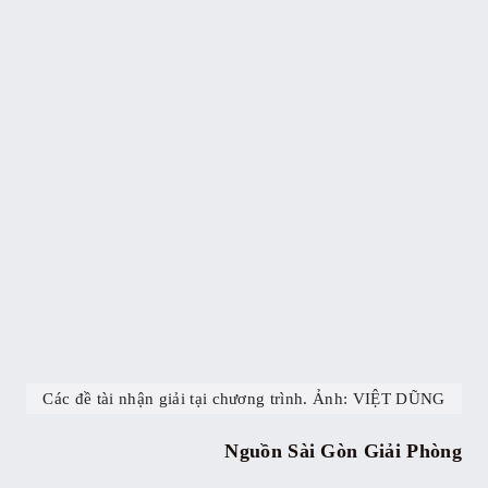
Các đề tài nhận giải tại chương trình. Ảnh: VIỆT DŨNG
Nguồn Sài Gòn Giải Phòng