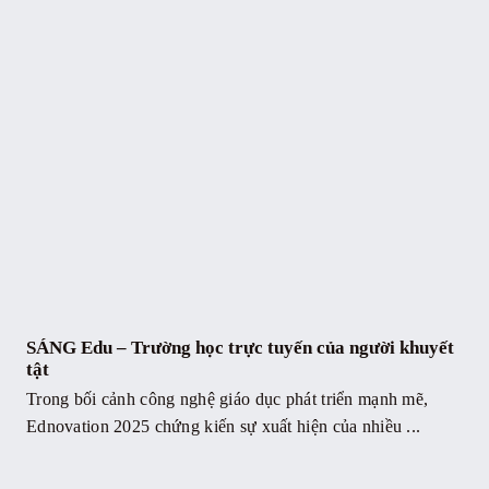
SÁNG Edu – Trường học trực tuyến của người khuyết
tật
Trong bối cảnh công nghệ giáo dục phát triển mạnh mẽ,
Ednovation 2025 chứng kiến sự xuất hiện của nhiều ...