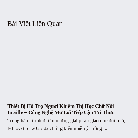
Bài Viết Liên Quan
Thiết Bị Hỗ Trợ Người Khiếm Thị Học Chữ Nổi
Braille – Công Nghệ Mở Lối Tiếp Cận Tri Thức
Trong hành trình đi tìm những giải pháp giáo dục đột phá,
Ednovation 2025 đã chứng kiến nhiều ý tưởng ...