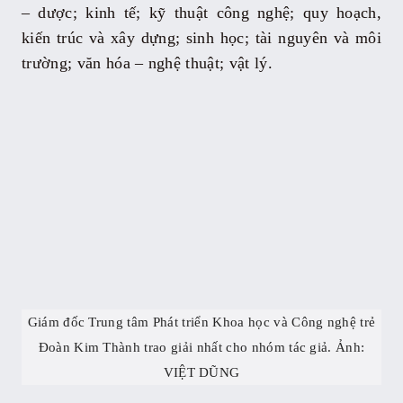
– dược; kinh tế; kỹ thuật công nghệ; quy hoạch,
kiến trúc và xây dựng; sinh học; tài nguyên và môi
trường; văn hóa – nghệ thuật; vật lý.
Giám đốc Trung tâm Phát triển Khoa học và Công nghệ trẻ
Đoàn Kim Thành trao giải nhất cho nhóm tác giả. Ảnh:
VIỆT DŨNG