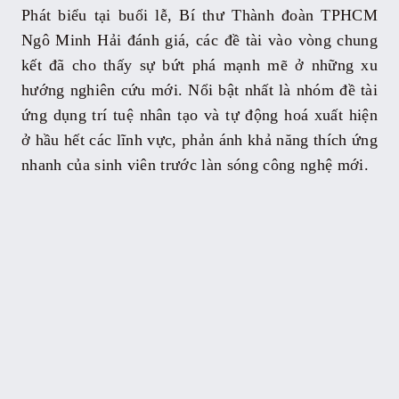
Phát biểu tại buổi lễ, Bí thư Thành đoàn TPHCM
Ngô Minh Hải đánh giá, các đề tài vào vòng chung
kết đã cho thấy sự bứt phá mạnh mẽ ở những xu
hướng nghiên cứu mới. Nổi bật nhất là nhóm đề tài
ứng dụng trí tuệ nhân tạo và tự động hoá xuất hiện
ở hầu hết các lĩnh vực, phản ánh khả năng thích ứng
nhanh của sinh viên trước làn sóng công nghệ mới.