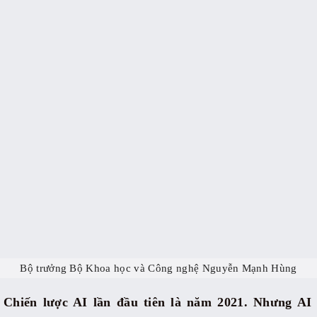
Bộ trưởng Bộ Khoa học và Công nghệ Nguyễn Mạnh Hùng
Chiến lược AI lần đầu tiên là năm 2021. Nhưng AI l