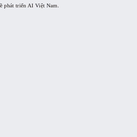
ề phát triển AI Việt Nam.