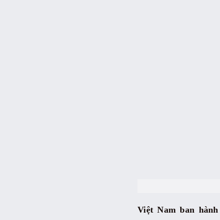
Việt Nam ban hành 