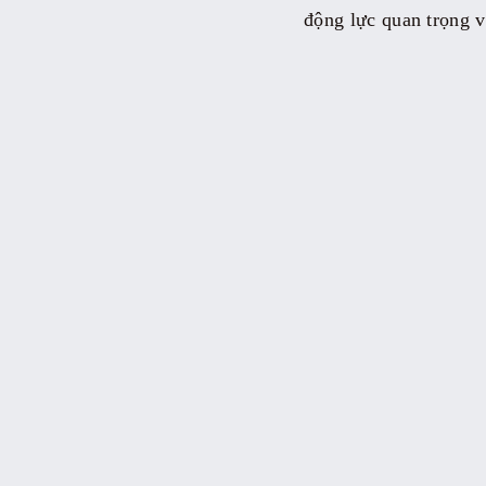
động lực quan trọng v