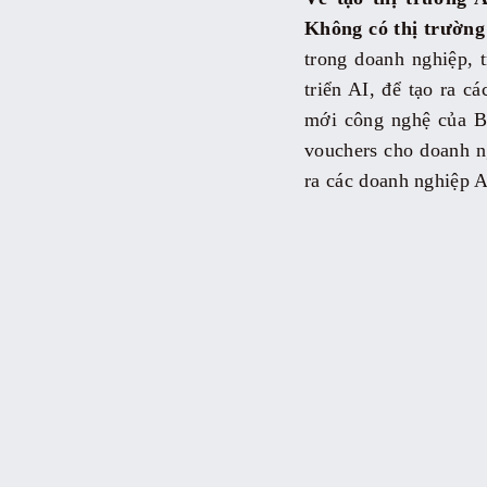
Không có thị trường
trong doanh nghiệp, 
triển AI, để tạo ra 
mới công nghệ của B
vouchers cho doanh n
ra các doanh nghiệp 