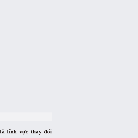
à lĩnh vực thay đổi