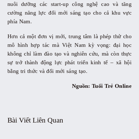
nuôi dưỡng các start-up công nghệ cao và tăng
cường năng lực đổi mới sáng tạo cho cả khu vực
phía Nam.
Hơn cả một đơn vị mới, trung tâm là phép thử cho
mô hình hợp tác mà Việt Nam kỳ vọng: đại học
không chỉ làm đào tạo và nghiên cứu, mà còn thực
sự trở thành động lực phát triển kinh tế – xã hội
bằng tri thức và đổi mới sáng tạo.
Nguồn: Tuổi Trẻ Online
Bài Viết Liên Quan