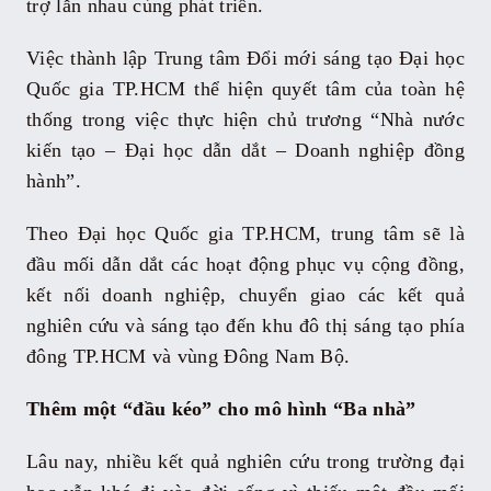
trợ lẫn nhau cùng phát triển.
Việc thành lập Trung tâm Đổi mới sáng tạo Đại học
Quốc gia TP.HCM thể hiện quyết tâm của toàn hệ
thống trong việc thực hiện chủ trương “Nhà nước
kiến tạo – Đại học dẫn dắt – Doanh nghiệp đồng
hành”.
Theo Đại học Quốc gia TP.HCM, trung tâm sẽ là
đầu mối dẫn dắt các hoạt động phục vụ cộng đồng,
kết nối doanh nghiệp, chuyển giao các kết quả
nghiên cứu và sáng tạo đến khu đô thị sáng tạo phía
đông TP.HCM và vùng Đông Nam Bộ.
Thêm một “đầu kéo” cho mô hình “Ba nhà”
Lâu nay, nhiều kết quả nghiên cứu trong trường đại