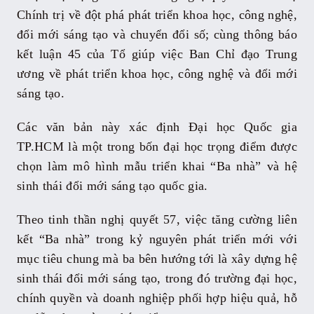
Chính trị về đột phá phát triển khoa học, công nghệ,
đổi mới sáng tạo và chuyển đổi số; cùng thông báo
kết luận 45 của Tổ giúp việc Ban Chỉ đạo Trung
ương về phát triển khoa học, công nghệ và đổi mới
sáng tạo.
Các văn bản này xác định Đại học Quốc gia
TP.HCM là một trong bốn đại học trọng điểm được
chọn làm mô hình mẫu triển khai “Ba nhà” và hệ
sinh thái đổi mới sáng tạo quốc gia.
Theo tinh thần nghị quyết 57, việc tăng cường liên
kết “Ba nhà” trong kỷ nguyên phát triển mới với
mục tiêu chung mà ba bên hướng tới là xây dựng hệ
sinh thái đổi mới sáng tạo, trong đó trường đại học,
chính quyền và doanh nghiệp phối hợp hiệu quả, hỗ