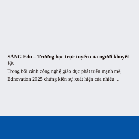
SÁNG Edu – Trường học trực tuyến của người khuyết
tật
Trong bối cảnh công nghệ giáo dục phát triển mạnh mẽ,
Ednovation 2025 chứng kiến sự xuất hiện của nhiều ...