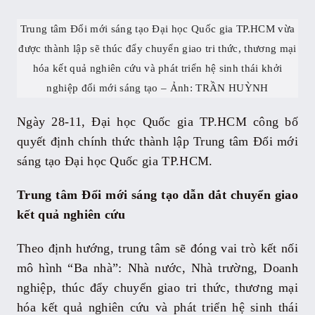
Trung tâm Đổi mới sáng tạo Đại học Quốc gia TP.HCM vừa
được thành lập sẽ thúc đẩy chuyển giao tri thức, thương mại
hóa kết quả nghiên cứu và phát triển hệ sinh thái khởi
nghiệp đổi mới sáng tạo – Ảnh: TRẦN HUỲNH
Ngày 28-11, Đại học Quốc gia TP.HCM công bố
quyết định chính thức thành lập Trung tâm Đổi mới
sáng tạo Đại học Quốc gia TP.HCM.
Trung tâm Đổi mới sáng tạo dẫn dắt chuyển giao
kết quả nghiên cứu
Theo định hướng, trung tâm sẽ đóng vai trò kết nối
mô hình “Ba nhà”: Nhà nước, Nhà trường, Doanh
nghiệp, thúc đẩy chuyển giao tri thức, thương mại
hóa kết quả nghiên cứu và phát triển hệ sinh thái