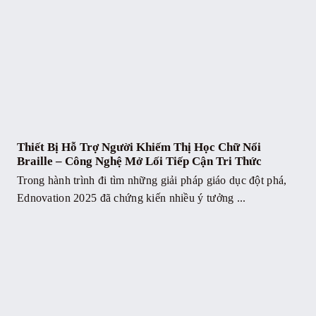
Thiết Bị Hỗ Trợ Người Khiếm Thị Học Chữ Nổi
Braille – Công Nghệ Mở Lối Tiếp Cận Tri Thức
Trong hành trình đi tìm những giải pháp giáo dục đột phá,
Ednovation 2025 đã chứng kiến nhiều ý tưởng ...