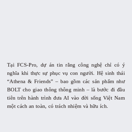
Tại FCS-Pro, dự án tin rằng công nghệ chỉ có ý
nghĩa khi thực sự phục vụ con người. Hệ sinh thái
“Athena & Friends” – bao gồm các sản phẩm như
BOLT cho giao thông thông minh – là bước đi đầu
tiên trên hành trình đưa AI vào đời sống Việt Nam
một cách an toàn, có trách nhiệm và hữu ích.