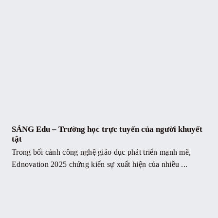
SÁNG Edu – Trường học trực tuyến của người khuyết
tật
Trong bối cảnh công nghệ giáo dục phát triển mạnh mẽ,
Ednovation 2025 chứng kiến sự xuất hiện của nhiều ...