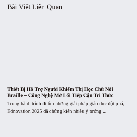
Bài Viết Liên Quan
Thiết Bị Hỗ Trợ Người Khiếm Thị Học Chữ Nổi
Braille – Công Nghệ Mở Lối Tiếp Cận Tri Thức
Trong hành trình đi tìm những giải pháp giáo dục đột phá,
Ednovation 2025 đã chứng kiến nhiều ý tưởng ...