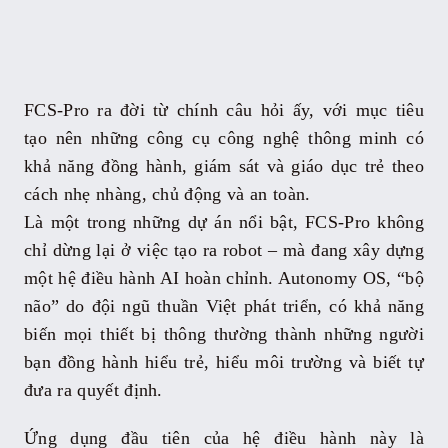
FCS-Pro ra đời từ chính câu hỏi ấy, với mục tiêu
tạo nên những công cụ công nghệ thông minh có
khả năng đồng hành, giám sát và giáo dục trẻ theo
cách nhẹ nhàng, chủ động và an toàn.
Là một trong những dự án nổi bật, FCS-Pro không
chỉ dừng lại ở việc tạo ra robot – mà đang xây dựng
một hệ điều hành AI hoàn chỉnh. Autonomy OS, “bộ
não” do đội ngũ thuần Việt phát triển, có khả năng
biến mọi thiết bị thông thường thành những người
bạn đồng hành hiểu trẻ, hiểu môi trường và biết tự
đưa ra quyết định.
Ứng dụng đầu tiên của hệ điều hành này là