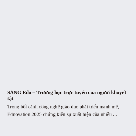
SÁNG Edu – Trường học trực tuyến của người khuyết
tật
Trong bối cảnh công nghệ giáo dục phát triển mạnh mẽ,
Ednovation 2025 chứng kiến sự xuất hiện của nhiều ...