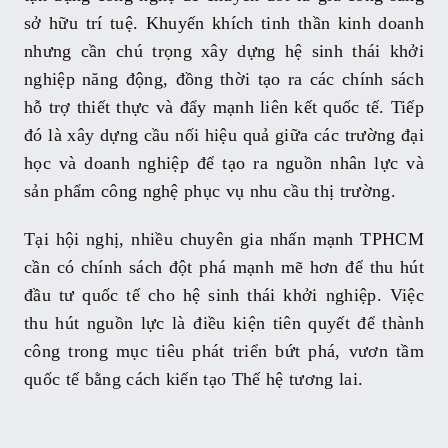
sở hữu trí tuệ. Khuyến khích tinh thần kinh doanh
nhưng cần chú trọng xây dựng hệ sinh thái khởi
nghiệp năng động, đồng thời tạo ra các chính sách
hỗ trợ thiết thực và đẩy mạnh liên kết quốc tế. Tiếp
đó là xây dựng cầu nối hiệu quả giữa các trường đại
học và doanh nghiệp để tạo ra nguồn nhân lực và
sản phẩm công nghệ phục vụ nhu cầu thị trường.
Tại hội nghị, nhiều chuyên gia nhấn mạnh TPHCM
cần có chính sách đột phá mạnh mẽ hơn để thu hút
đầu tư quốc tế cho hệ sinh thái khởi nghiệp. Việc
thu hút nguồn lực là điều kiện tiên quyết để thành
công trong mục tiêu phát triển bứt phá, vươn tầm
quốc tế bằng cách kiến tạo Thế hệ tương lai.