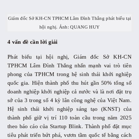
Giám đốc Sở KH-CN TPHCM Lâm Đình Thắng phát biểu tại
hội nghị. Ảnh: QUANG HUY
4 vấn đề cần lời giải
Phát biểu tại hội nghị, Giám đốc Sở KH-CN
TPHCM Lâm Đình Thắng nhấn mạnh vai trò tiên
phong của TPHCM trong hệ sinh thái khởi nghiệp
quốc gia. Hiện thành phố thu hút gần 50% tổng số
doanh nghiệp khởi nghiệp cả nước và là nơi đặt trụ
sở của 3 trong số 4 kỳ lân công nghệ của Việt Nam.
Hệ sinh thái khởi nghiệp sáng tạo (KNST) của
thành phố giữ vị trí 110 toàn cầu trong năm 2025
theo báo cáo của Startup Blink. Thành phố đặt mục
tiêu phát triển bứt phá, vươn tầm quốc tế bằng cách