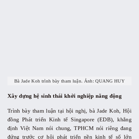
Bà Jade Koh trình bày tham luận. Ảnh: QUANG HUY
Xây dựng hệ sinh thái khởi nghiệp năng động
Trình bày tham luận tại hội nghị, bà Jade Koh, Hội
đồng Phát triển Kinh tế Singapore (EDB), khẳng
định Việt Nam nói chung, TPHCM nói riêng đang
đứng trước cơ hội phát triển nền kinh tế số lớn