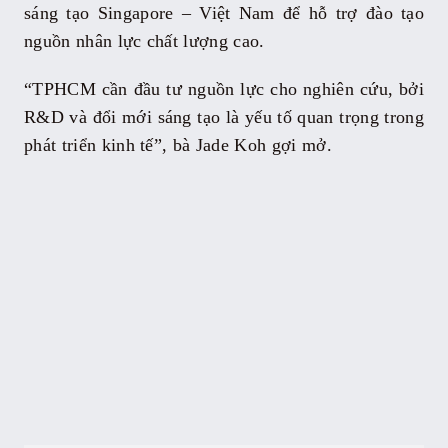
sáng tạo Singapore – Việt Nam để hỗ trợ đào tạo
nguồn nhân lực chất lượng cao.
“TPHCM cần đầu tư nguồn lực cho nghiên cứu, bởi
R&D và đổi mới sáng tạo là yếu tố quan trọng trong
phát triển kinh tế”, bà Jade Koh gợi mở.