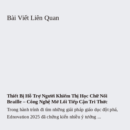
Bài Viết Liên Quan
Thiết Bị Hỗ Trợ Người Khiếm Thị Học Chữ Nổi
Braille – Công Nghệ Mở Lối Tiếp Cận Tri Thức
Trong hành trình đi tìm những giải pháp giáo dục đột phá,
Ednovation 2025 đã chứng kiến nhiều ý tưởng ...