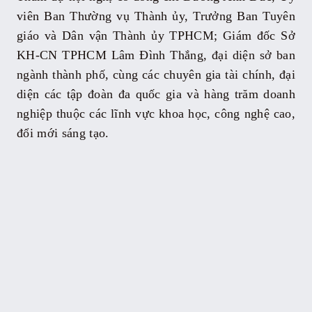
viên Ban Thường vụ Thành ủy, Trưởng Ban Tuyên
giáo và Dân vận Thành ủy TPHCM; Giám đốc Sở
KH-CN TPHCM Lâm Đình Thắng, đại diện sở ban
ngành thành phố, cùng các chuyên gia tài chính, đại
diện các tập đoàn đa quốc gia và hàng trăm doanh
nghiệp thuộc các lĩnh vực khoa học, công nghệ cao,
đổi mới sáng tạo.