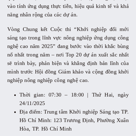
vào tính ứng dụng thực tiễn, hiệu quả kinh tế và khả
năng nhân rộng của các dự án.
Vòng Chung kết Cuộc thi “Khởi nghiệp đổi mới
sáng tạo trong lĩnh vực nông nghiệp ứng dụng công
nghệ cao năm 2025” đang bước vào thời khắc bùng
nổ nhất trong năm – nơi Top 20 dự án xuất sắc nhất
sẽ trình bày, phản biện và khẳng định bản lĩnh của
mình trước Hội đồng Giám khảo và cộng đồng khởi
nghiệp nông nghiệp công nghệ cao.
Thời gian: 07:30 – 18:00 | Thứ Hai, ngày
24/11/2025
Địa điểm: Trung tâm Khởi nghiệp Sáng tạo TP.
Hồ Chí Minh: 123 Trương Định, Phường Xuân
Hòa, TP. Hồ Chí Minh