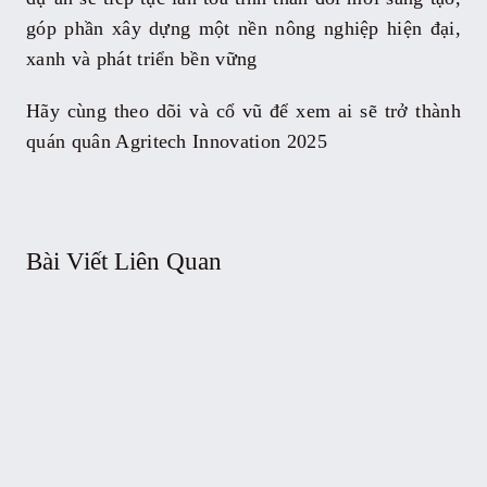
góp phần xây dựng một nền nông nghiệp hiện đại,
xanh và phát triển bền vững
Hãy cùng theo dõi và cổ vũ để xem ai sẽ trở thành
quán quân Agritech Innovation 2025
Bài Viết Liên Quan