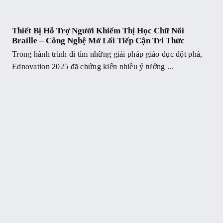
Thiết Bị Hỗ Trợ Người Khiếm Thị Học Chữ Nổi
Braille – Công Nghệ Mở Lối Tiếp Cận Tri Thức
Trong hành trình đi tìm những giải pháp giáo dục đột phá,
Ednovation 2025 đã chứng kiến nhiều ý tưởng ...