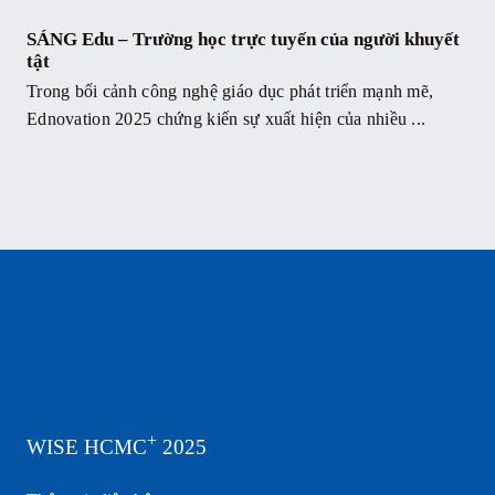
SÁNG Edu – Trường học trực tuyến của người khuyết
tật
Trong bối cảnh công nghệ giáo dục phát triển mạnh mẽ,
Ednovation 2025 chứng kiến sự xuất hiện của nhiều ...
+
WISE HCMC
2025