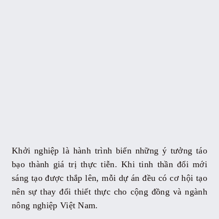
Khởi nghiệp là hành trình biến những ý tưởng táo
bạo thành giá trị thực tiễn. Khi tinh thần đổi mới
sáng tạo được thắp lên, mỗi dự án đều có cơ hội tạo
nên sự thay đổi thiết thực cho cộng đồng và ngành
nông nghiệp Việt Nam.