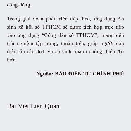
cộng đồng.
Trong giai đoạn phát triển tiếp theo, ứng dụng An
sinh xã hội số TPHCM sẽ được tích hợp trực tiếp
vào ứng dụng “Công dân số TPHCM”, mang đến
trải nghiệm tập trung, thuận tiện, giúp người dân
tiếp cận các dịch vụ an sinh nhanh chóng, hiện đại
hơn.
Nguồn: BÁO ĐIỆN TỬ CHÍNH PHỦ
Bài Viết Liên Quan