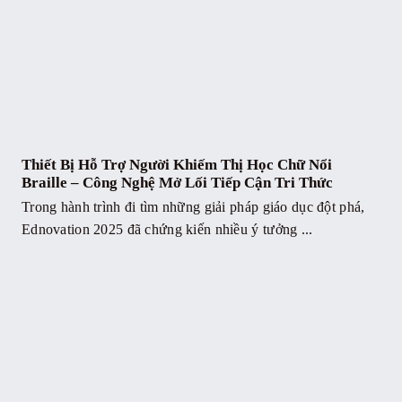
Thiết Bị Hỗ Trợ Người Khiếm Thị Học Chữ Nổi
Braille – Công Nghệ Mở Lối Tiếp Cận Tri Thức
Trong hành trình đi tìm những giải pháp giáo dục đột phá,
Ednovation 2025 đã chứng kiến nhiều ý tưởng ...