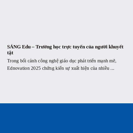
SÁNG Edu – Trường học trực tuyến của người khuyết
tật
Trong bối cảnh công nghệ giáo dục phát triển mạnh mẽ,
Ednovation 2025 chứng kiến sự xuất hiện của nhiều ...